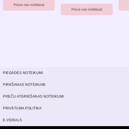
Prece nav noliktavā
Prece nav noliktavā
PIEGĀDES NOTEIKUMI
PIRKŠANAS NOTEIKUMI
PREČU ATGRIEŠANAS NOTEIKUMI
PRIVĀTUMA POLITIKA
E-VEIKALS