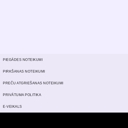
PIEGĀDES NOTEIKUMI
PIRKŠANAS NOTEIKUMI
PREČU ATGRIEŠANAS NOTEIKUMI
PRIVĀTUMA POLITIKA
E-VEIKALS