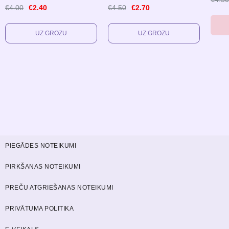
€4.00
€2.40
€4.50
€2.70
PIEGĀDES NOTEIKUMI
PIRKŠANAS NOTEIKUMI
PREČU ATGRIEŠANAS NOTEIKUMI
PRIVĀTUMA POLITIKA